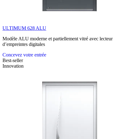
ULTIMUM 628 ALU
Modèle ALU moderne et partiellement vitré avec lecteur
d’empreintes digitales
Concevez votre entrée
Best-seller
Innovation