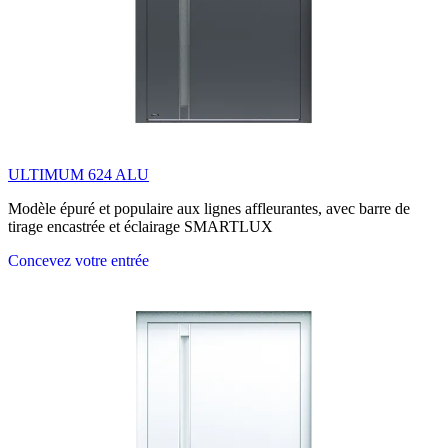
ULTIMUM 624 ALU
Modèle épuré et populaire aux lignes affleurantes, avec barre de
tirage encastrée et éclairage SMARTLUX
Concevez votre entrée