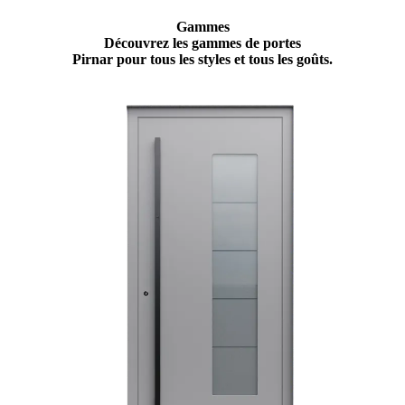
Gammes
Découvrez les gammes de portes
Pirnar pour tous les styles et tous les goûts.