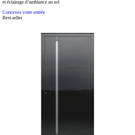
et éclairage d’ambiance au sol
Concevez votre entrée
Best-seller