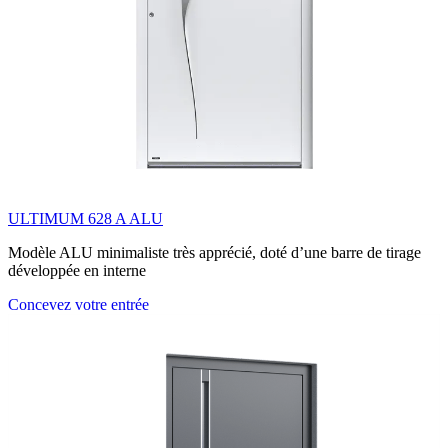
ULTIMUM 628 A ALU
Modèle ALU minimaliste très apprécié, doté d’une barre de tirage
développée en interne
Concevez votre entrée