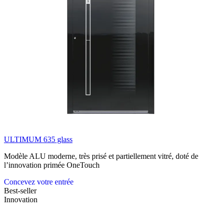
ULTIMUM 635 glass
Modèle ALU moderne, très prisé et partiellement vitré, doté de
l’innovation primée OneTouch
Concevez votre entrée
Best-seller
Innovation