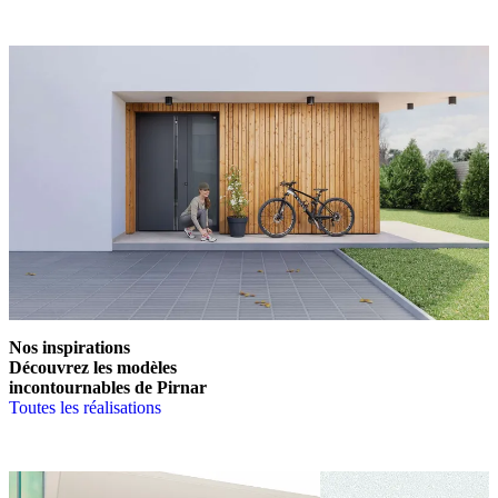
En savoir plus sur les barres de tirage
Nos inspirations
Découvrez les modèles
incontournables de Pirnar
Toutes les réalisations