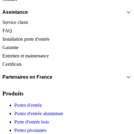
Assistance
Service client
FAQ
Installation porte d'entrée
Garantie
Entretien et maintenance
Certificats
Partenaires en France
Produits
Portes d'entrée
Portes d'entrée aluminium
Porte d'entrée bois
Portes pivotantes