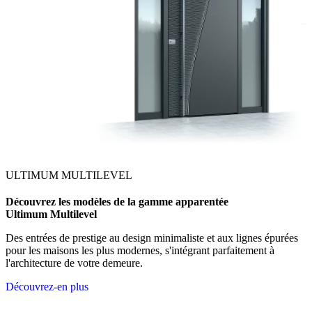
ULTIMUM MULTILEVEL
Découvrez les modèles de la gamme apparentée
Ultimum Multilevel
Des entrées de prestige au design minimaliste et aux lignes épurées
pour les maisons les plus modernes, s'intégrant parfaitement à
l'architecture de votre demeure.
Découvrez-en plus