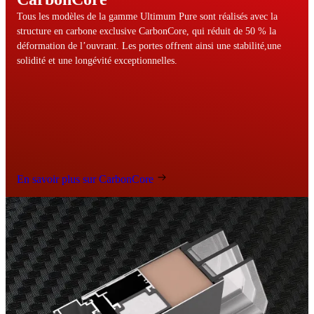
Tous les modèles de la gamme Ultimum Pure sont réalisés avec la
structure en carbone exclusive CarbonCore, qui réduit de 50 % la
déformation de l’ouvrant. Les portes offrent ainsi une stabilité,une
solidité et une longévité exceptionnelles.
En savoir plus sur CarbonCore