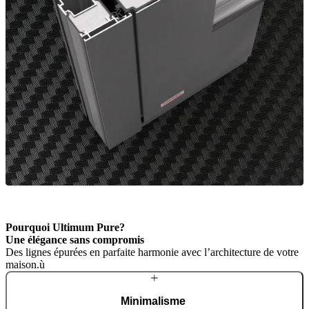
Pourquoi Ultimum Pure?
Une élégance
sans compromis
Des lignes épurées en parfaite harmonie avec l’architecture de votre
maison.ù
Minimalisme