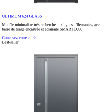
ULTIMUM 624 GLASS
Modèle minimaliste très recherché aux lignes affleurantes, avec
barre de tirage encastrée et éclairage SMARTLUX
Concevez votre entrée
Best-seller