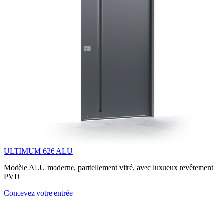
ULTIMUM 626 ALU
Modèle ALU moderne, partiellement vitré, avec luxueux revêtement
PVD
Concevez votre entrée