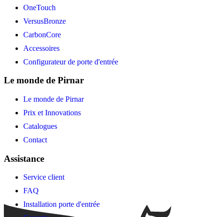
OneTouch
VersusBronze
CarbonCore
Accessoires
Configurateur de porte d'entrée
Le monde de Pirnar
Le monde de Pirnar
Prix et Innovations
Catalogues
Contact
Assistance
Service client
FAQ
Installation porte d'entrée