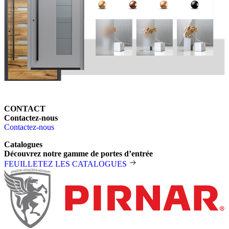
CONTACT
Contactez-nous
Contactez-nous
Catalogues
Découvrez notre gamme de portes d’entrée
FEUILLETEZ LES CATALOGUES
Pied de page