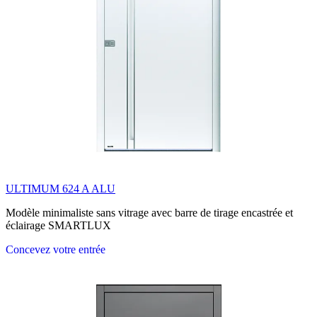
ULTIMUM 624 A ALU
Modèle minimaliste sans vitrage avec barre de tirage encastrée et
éclairage SMARTLUX
Concevez votre entrée