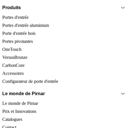
Produits
Portes d'entrée
Portes d'entrée aluminium
Porte d'entrée bois
Portes pivotantes
OneTouch
VersusBronze
CarbonCore
Accessoires
Configurateur de porte d'entrée
Le monde de Pirnar
Le monde de Pirnar
Prix et Innovations
Catalogues
Contact