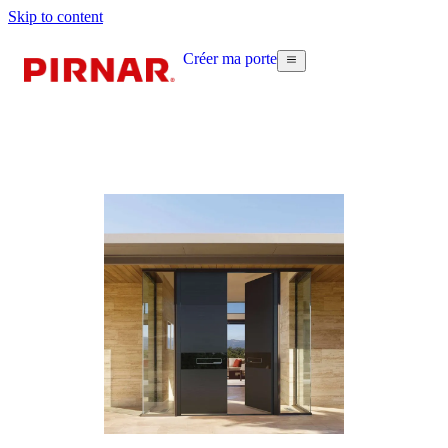
Skip to content
Créer ma porte