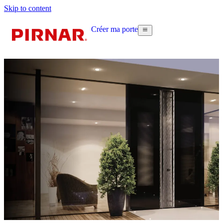
Skip to content
Créer ma porte