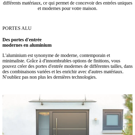
différents matériaux, ce qui permet de concevoir des entrées uniques
et modernes pour votre maison.
PORTES ALU
Des portes d'entrée
modernes en aluminium
L'aluminium est synonyme de moderne, contemporain et
minimaliste. Grâce à d'innombrables options de finitions, vous
pouvez créer des portes d'entrée modernes de différentes tailles, dans
des combinaisons variées et les enrichir avec d'autres matériaux.
N'oubliez pas non plus les dernières technologies.