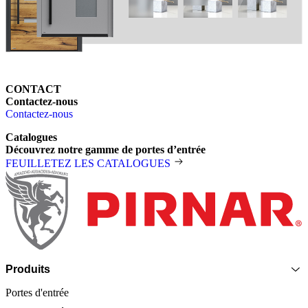
CONTACT
Contactez-nous
Contactez-nous
Catalogues
Découvrez notre gamme de portes d’entrée
FEUILLETEZ LES CATALOGUES
Pied de page
Produits
Portes d'entrée