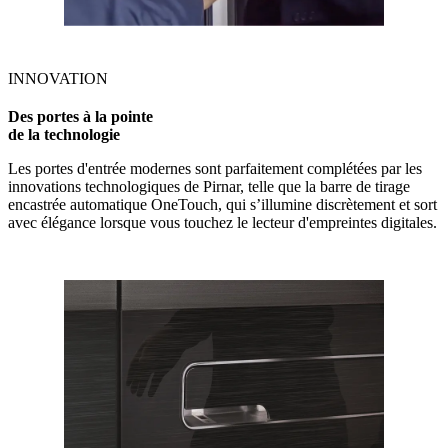
INNOVATION
Des portes à la pointe
de la technologie
Les portes d'entrée modernes sont parfaitement complétées par les
innovations technologiques de Pirnar, telle que la barre de tirage
encastrée automatique OneTouch, qui s’illumine discrètement et sort
avec élégance lorsque vous touchez le lecteur d'empreintes digitales.