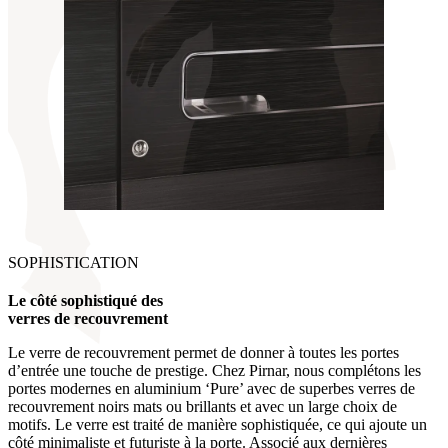
SOPHISTICATION
Le côté sophistiqué des
verres de recouvrement
Le verre de recouvrement permet de donner à toutes les portes
d’entrée une touche de prestige. Chez Pirnar, nous complétons les
portes modernes en aluminium ‘Pure’ avec de superbes verres de
recouvrement noirs mats ou brillants et avec un large choix de
motifs. Le verre est traité de manière sophistiquée, ce qui ajoute un
côté minimaliste et futuriste à la porte. Associé aux dernières