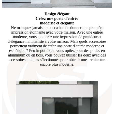
Design élégant
Créez une porte d'entrée
moderne et élégante
Ne manquez jamais une occasion de donner une première
impression étonnante avec votre maison. Avec une entrée
moderne, vous ajouterez une impression de grandeur et
d'élégance minimaliste à votre maison. Mais quels accessoires
permettent vraiment de créer une porte d'entrée moderne et
esthétique ? Peu importe que vous optiez pour des portes en
aluminium ou en bois, vous pouvez utiliser les deux avec des
accessoires uniques sélectionnés pour obtenir une architecture
encore plus moderne.