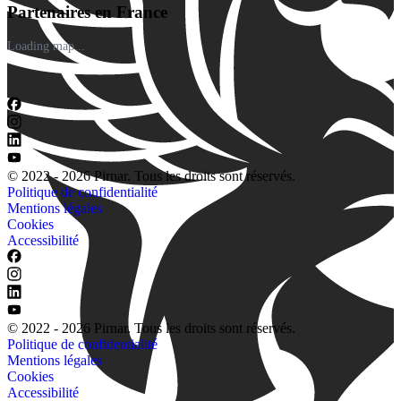
Partenaires en France
Loading map...
© 2022 - 2026 Pirnar. Tous les droits sont réservés.
Politique de confidentialité
Mentions légales
Cookies
Accessibilité
© 2022 - 2026 Pirnar. Tous les droits sont réservés.
Politique de confidentialité
Mentions légales
Cookies
Accessibilité