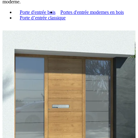
moderne.
Porte d'entrée bois
Portes d'entrée modernes en bois
Porte d’entrée classique