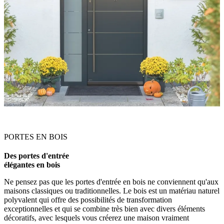
PORTES EN BOIS
Des portes d'entrée
élégantes en bois
Ne pensez pas que les portes d'entrée en bois ne conviennent qu'aux
maisons classiques ou traditionnelles. Le bois est un matériau naturel
polyvalent qui offre des possibilités de transformation
exceptionnelles et qui se combine très bien avec divers éléments
décoratifs, avec lesquels vous créerez une maison vraiment