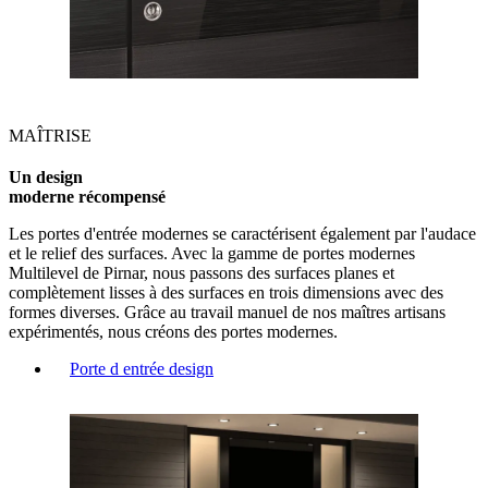
MAÎTRISE
Un design
moderne récompensé
Les portes d'entrée modernes se caractérisent également par l'audace
et le relief des surfaces. Avec la gamme de portes modernes
Multilevel de Pirnar, nous passons des surfaces planes et
complètement lisses à des surfaces en trois dimensions avec des
formes diverses. Grâce au travail manuel de nos maîtres artisans
expérimentés, nous créons des portes modernes.
Porte d entrée design