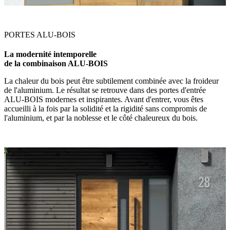
PORTES ALU-BOIS
La modernité intemporelle
de la combinaison ALU-BOIS
La chaleur du bois peut être subtilement combinée avec la froideur
de l'aluminium. Le résultat se retrouve dans des portes d'entrée
ALU-BOIS modernes et inspirantes. Avant d'entrer, vous êtes
accueilli à la fois par la solidité et la rigidité sans compromis de
l'aluminium, et par la noblesse et le côté chaleureux du bois.