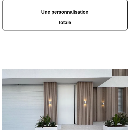
Une personnalisation
totale
Nos portes sont conçues pour s'adapter parfaitement à votre
habitation. Un large choix de modèles, de matériaux, de finitions et
d’accessoires permet de créer une porte personnalisée adaptée à
votre projet.