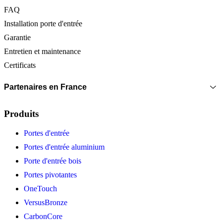
FAQ
Installation porte d'entrée
Garantie
Entretien et maintenance
Certificats
Partenaires en France
Produits
Portes d'entrée
Portes d'entrée aluminium
Porte d'entrée bois
Portes pivotantes
OneTouch
VersusBronze
CarbonCore