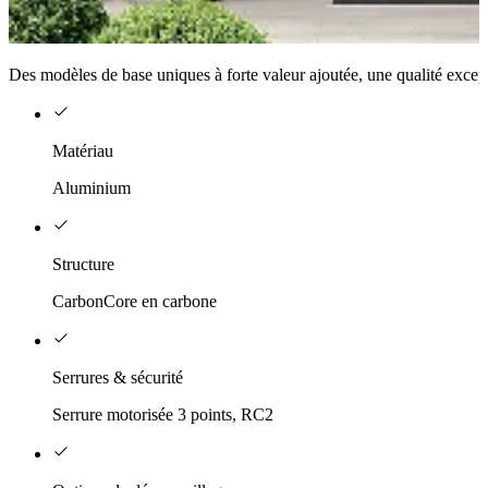
Des modèles de base uniques à forte valeur ajoutée, une qualité except
Matériau
Aluminium
Structure
CarbonCore en carbone
Serrures & sécurité
Serrure motorisée 3 points, RC2