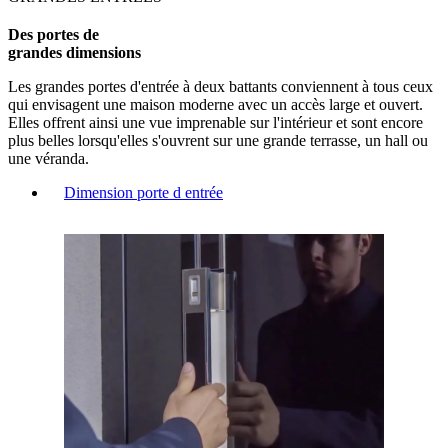
Des portes de
grandes dimensions
Les grandes portes d'entrée à deux battants conviennent à tous ceux
qui envisagent une maison moderne avec un accès large et ouvert.
Elles offrent ainsi une vue imprenable sur l'intérieur et sont encore
plus belles lorsqu'elles s'ouvrent sur une grande terrasse, un hall ou
une véranda.
Dimension porte d entrée