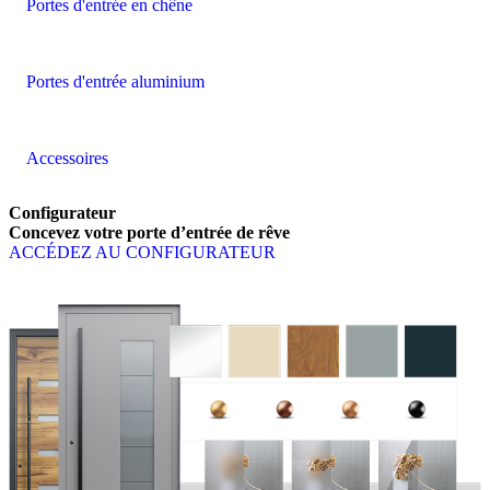
Portes d'entrée en chêne
Portes d'entrée aluminium
Accessoires
Configurateur
Concevez votre porte d’entrée de rêve
ACCÉDEZ AU CONFIGURATEUR