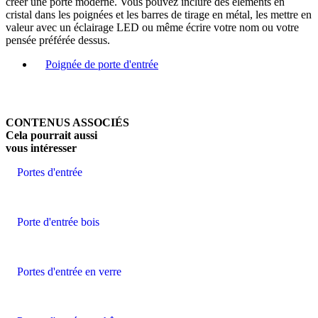
créer une porte moderne. Vous pouvez inclure des éléments en
cristal dans les poignées et les barres de tirage en métal, les mettre en
valeur avec un éclairage LED ou même écrire votre nom ou votre
pensée préférée dessus.
Poignée de porte d'entrée
CONTENUS ASSOCIÉS
Cela pourrait aussi
vous intéresser
Portes d'entrée
Porte d'entrée bois
Portes d'entrée en verre