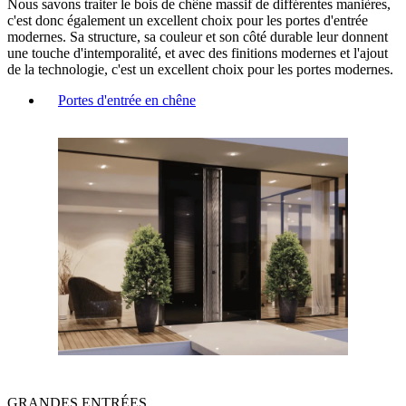
Nous savons traiter le bois de chêne massif de différentes manières,
c'est donc également un excellent choix pour les portes d'entrée
modernes. Sa structure, sa couleur et son côté durable leur donnent
une touche d'intemporalité, et avec des finitions modernes et l'ajout
de la technologie, c'est un excellent choix pour les portes modernes.
Portes d'entrée en chêne
GRANDES ENTRÉES