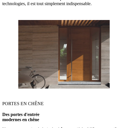
technologies, il est tout simplement indispensable.
PORTES EN CHÊNE
Des portes d'entrée
modernes en chêne