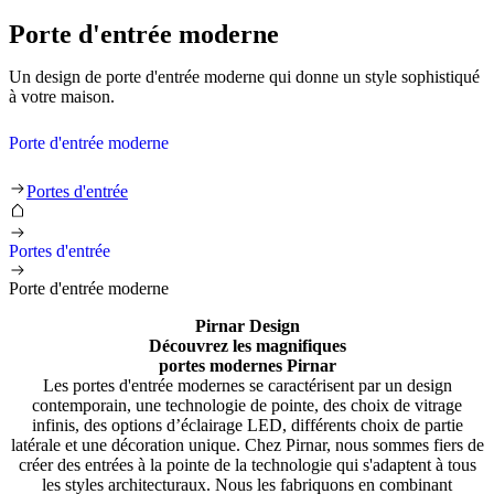
Porte d'entrée moderne
Un design de porte d'entrée moderne qui donne un style sophistiqué
à votre maison.
Porte d'entrée moderne
Porte d'entrée moderne
Portes d'entrée
Portes d'entrée
Porte d'entrée moderne
Pirnar Design
Découvrez les magnifiques
portes modernes Pirnar
Les portes d'entrée modernes se caractérisent par un design
contemporain, une technologie de pointe, des choix de vitrage
infinis, des options d’éclairage LED, différents choix de partie
latérale et une décoration unique. Chez Pirnar, nous sommes fiers de
créer des entrées à la pointe de la technologie qui s'adaptent à tous
les styles architecturaux. Nous les fabriquons en combinant