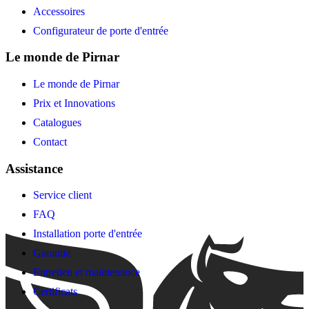
Accessoires
Configurateur de porte d'entrée
Le monde de Pirnar
Le monde de Pirnar
Prix et Innovations
Catalogues
Contact
Assistance
Service client
FAQ
Installation porte d'entrée
Garantie
Entretien et maintenance
Certificats