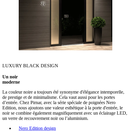
LUXURY BLACK DESIGN
Un noir
moderne
La couleur noire a toujours été synonyme d'élégance intemporelle,
de prestige et de minimalisme. Cela vaut aussi pour les portes
d’entrée. Chez Pirnar, avec la série spéciale de poignées Nero
Edition, nous ajoutons une valeur esthétique à la porte d'entrée, le
noir se combine également magnifiquement avec un éclairage LED,
un verre de recouvrement noir ou l’aluminium.
Nero Edition design