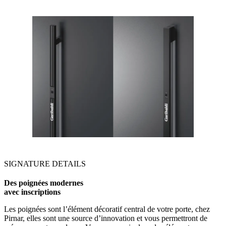
SIGNATURE DETAILS
Des poignées modernes
avec inscriptions
Les poignées sont l’élément décoratif central de votre porte, chez
Pirnar, elles sont une source d’innovation et vous permettront de