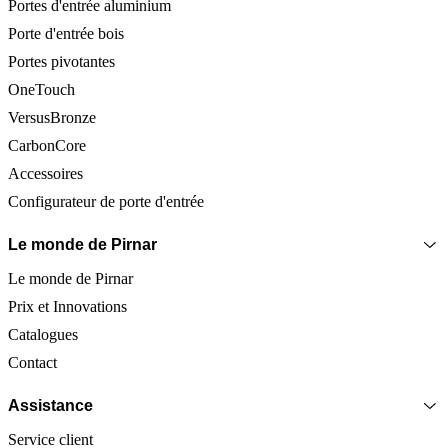
Portes d'entrée aluminium
Porte d'entrée bois
Portes pivotantes
OneTouch
VersusBronze
CarbonCore
Accessoires
Configurateur de porte d'entrée
Le monde de Pirnar
Le monde de Pirnar
Prix et Innovations
Catalogues
Contact
Assistance
Service client