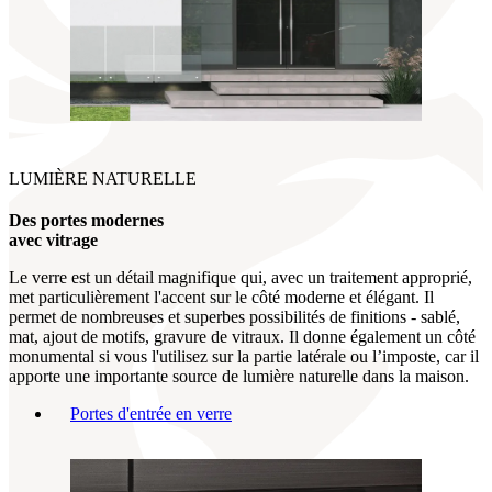
LUMIÈRE NATURELLE
Des portes modernes
avec vitrage
Le verre est un détail magnifique qui, avec un traitement approprié,
met particulièrement l'accent sur le côté moderne et élégant. Il
permet de nombreuses et superbes possibilités de finitions - sablé,
mat, ajout de motifs, gravure de vitraux. Il donne également un côté
monumental si vous l'utilisez sur la partie latérale ou l’imposte, car il
apporte une importante source de lumière naturelle dans la maison.
Portes d'entrée en verre