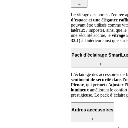
Le vitrage des portes d’entrée 
d’espace et une élégance raffi
pouvant être utilisés comme vitr
latéraux / imposte), ainsi que 
une sécurité accrue, le
vitrage 
33.1)
à l'intérieur ainsi que sur 
Pack d’éclairage SmartLu
L’éclairage des accessoires de l
sentiment de sécurité dans l’o
Pirnar
, qui permet d’
ajuster l’
lumineux
améliorent le confort 
prestigieuse. Le pack d’éclaira
Autres accessoires