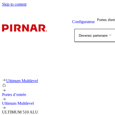
Skip to content
Portes d'en
Configurateur
Devenez partenaire
Ultimum Multilevel
Portes d’entrée
Ultimum Multilevel
ULTIMUM 510 ALU