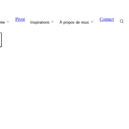
Pivot
Contact
trée
Inspirations
À propos de nous