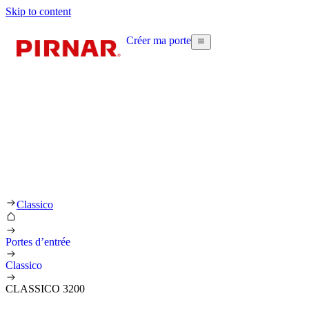
Skip to content
Créer ma porte
Classico
Portes d’entrée
Classico
CLASSICO 3200