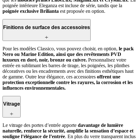
poignée intérieure Eleganza est incluse de série, tandis que la
poignée exclusive Brilianta
est proposée en option.
Finitions de surface des accessoires
Pour les modèles Classico, vous pouvez choisir, en option,
le pack
Nero ou Marine Edition, ainsi que des revêtements PVD
luxueux en doré, noir, bronze ou cuivre.
Personnalisez votre
entrée en sublimant les barres de tirage, les poignées, les plinthes
décoratives ou les encadrements avec des finitions esthétiques haut
de gamme. Outre leur élégance, ces accessoires
offrent une
protection exceptionnelle contre les rayures, la corrosion et les
influences environnementales.
Vitrage
Le vitrage des portes d’entrée apporte
davantage de lumière
naturelle, renforce la sécurité, amplifie la sensation d’espace et
souligne l’élégance de l’entrée
. En plus du verre transparent inclus