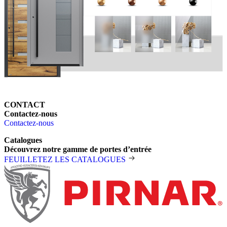
CONTACT
Contactez-nous
Contactez-nous
Catalogues
Découvrez notre gamme de portes d’entrée
FEUILLETEZ LES CATALOGUES
Pied de page