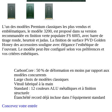
L’un des modèles Premium classiques les plus vendus et
emblématiques, le modèle 3200, est proposé dans sa version
recommandée en finition verte populaire FS 6005, avec barre de
tirage ronde, heurtoir et judas. La finition de surface PVD Golden
Honey des accessoires souligne avec élégance l’esthétique de
l’ouvrant. Le modèle peut être configuré selon vos préférences et
vos critères esthétiques.
CarbonCore : 50 % de déformation en moins par rapport aux
modèles concurrents
Large choix de modèles classiques
Vitrail fabriqué à la main
Standard : 12 couleurs ALU métalliques et à finition
structurée
Étanchéité record déjà incluse dans l’équipement standard
Concevez votre entrée