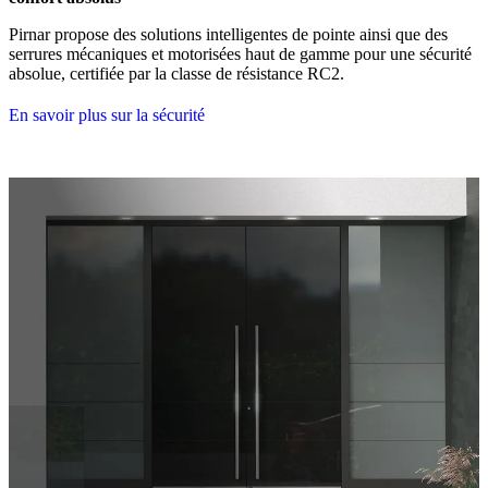
Pirnar propose des solutions intelligentes de pointe ainsi que des
serrures mécaniques et motorisées haut de gamme pour une sécurité
absolue, certifiée par la classe de résistance RC2.
En savoir plus sur la sécurité