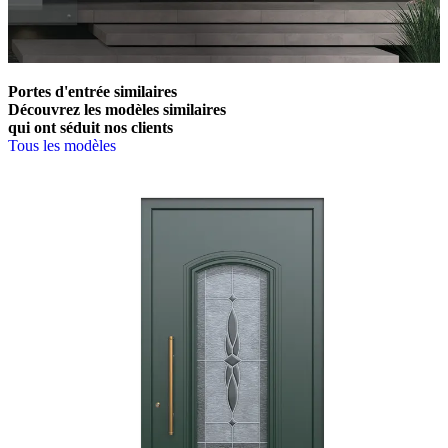
Portes d'entrée similaires
Découvrez les modèles similaires
qui ont séduit nos clients
Tous les modèles