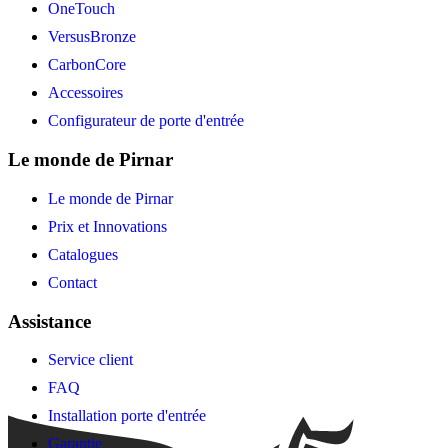
OneTouch
VersusBronze
CarbonCore
Accessoires
Configurateur de porte d'entrée
Le monde de Pirnar
Le monde de Pirnar
Prix et Innovations
Catalogues
Contact
Assistance
Service client
FAQ
Installation porte d'entrée
Garantie