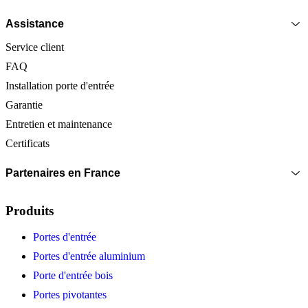
Assistance
Service client
FAQ
Installation porte d'entrée
Garantie
Entretien et maintenance
Certificats
Partenaires en France
Produits
Portes d'entrée
Portes d'entrée aluminium
Porte d'entrée bois
Portes pivotantes