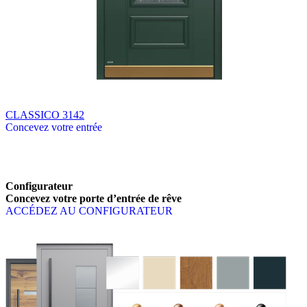
CLASSICO 3142
Concevez votre entrée
Parcourez les produits disponibles. Utilisez les touches fléchées gauch
Configurateur
Concevez votre porte d’entrée de rêve
ACCÉDEZ AU CONFIGURATEUR