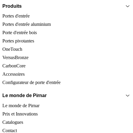
Produits
Portes d'entrée
Portes d'entrée aluminium
Porte d'entrée bois
Portes pivotantes
OneTouch
VersusBronze
CarbonCore
Accessoires
Configurateur de porte d'entrée
Le monde de Pirnar
Le monde de Pirnar
Prix et Innovations
Catalogues
Contact