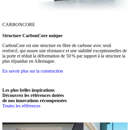
CARBONCORE
Structure CarbonCore unique
CarbonCore est une structure en fibre de carbone avec seuil
renforcé, qui assure une résistance et une stabilité exceptionnelles de
la porte et réduit la déformation de 50 % par rapport à la structure la
plus répandue en Allemagne.
En savoir plus sur la construction
Les plus belles inspirations
Découvrez les références dotées
de nos innovations récompensées
Toutes les références